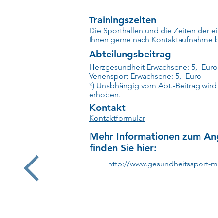
Trainingszeiten
Die Sporthallen und die Zeiten der 
Ihnen gerne nach Kontaktaufnahme 
Abteilungsbeitrag
Herzgesundheit Erwachsene: 5,- Euro
Venensport Erwachsene: 5,- Euro
*) Unabhängig vom Abt.-Beitrag wird
erhoben.
Kontakt
Kontaktformular
Mehr Informationen zum An
finden Sie hier:
http://www.gesundheitssport-m