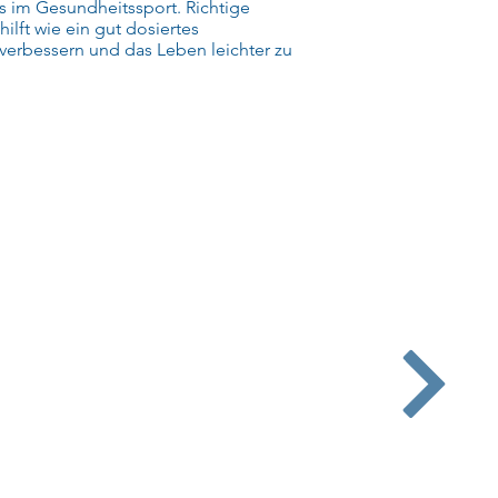
s im Gesundheitssport. Richtige
ilft wie ein gut dosiertes
verbessern und das Leben leichter zu