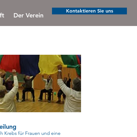
Kontaktieren Sie uns
ft
Der Verein
eilung
h Krebs für Frauen und eine