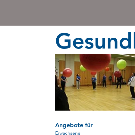
Gesundh
Angebote für
Erwachsene