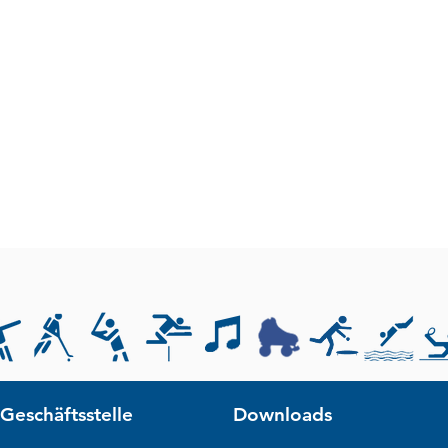
Geschäftsstelle
Downloads